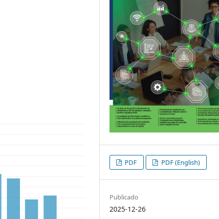
PDF
PDF (English)
Publicado
2025-12-26