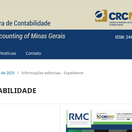
Notícias
Contato
e de 2025
/
Informações editoriais - Expediente
ABILIDADE