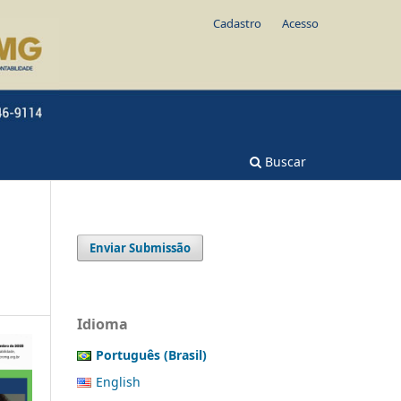
Cadastro
Acesso
Buscar
Enviar Submissão
Idioma
Português (Brasil)
English