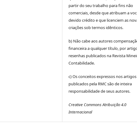
partir do seu trabalho para fins não
comerciais, desde que atribuam a voc
devido crédito e que licenciem as nov
criações sob termos idênticos.
b) Não cabe aos autores compensaçã
financeira a qualquer título, por artig
resenhas publicados na Revista Minei
Contabilidade.
c) Os conceitos expressos nos artigos
publicados pela RMC são de inteira
responsabilidade de seus autores.
Creative Commons Atribuição 4.0
Internacional