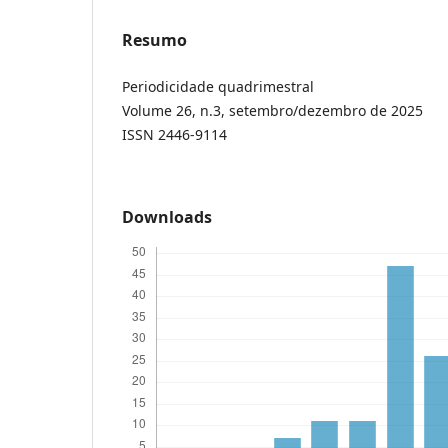
Resumo
Periodicidade quadrimestral
Volume 26, n.3, setembro/dezembro de 2025
ISSN 2446-9114
Downloads