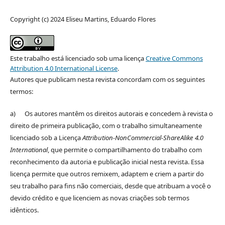
Copyright (c) 2024 Eliseu Martins, Eduardo Flores
Este trabalho está licenciado sob uma licença
Creative Commons
Attribution 4.0 International License
.
Autores que publicam nesta revista concordam com os seguintes
termos:
a) Os autores mantêm os direitos autorais e concedem à revista o
direito de primeira publicação, com o trabalho simultaneamente
licenciado sob a Licença
Attribution-NonCommercial-ShareAlike 4.0
International
, que permite o compartilhamento do trabalho com
reconhecimento da autoria e publicação inicial nesta revista. Essa
licença permite que outros remixem, adaptem e criem a partir do
seu trabalho para fins não comerciais, desde que atribuam a você o
devido crédito e que licenciem as novas criações sob termos
idênticos.