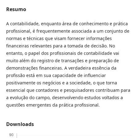
Resumo
A contabilidade, enquanto área de conhecimento e prática
profissional, é frequentemente associada a um conjunto de
normas e técnicas que visam fornecer informações
financeiras relevantes para a tomada de decisão. No
entanto, o papel dos profissionais de contabilidade vai
muito além do registro de transações e preparação de
demonstrações financeiras. A verdadeira essência da
profissão está em sua capacidade de influenciar
positivamente os negócios e a sociedade, o que torna
essencial que contadores e pesquisadores contribuam para
a evolução do campo, desenvolvendo estudos voltados a
questões emergentes da prática profissional.
Downloads