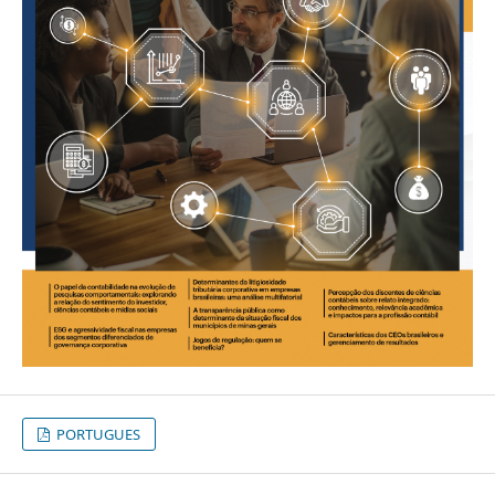
PORTUGUES