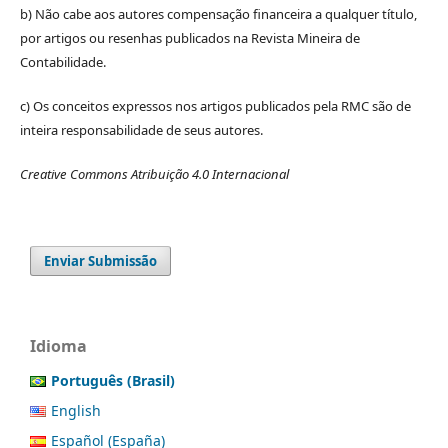
b) Não cabe aos autores compensação financeira a qualquer título,
por artigos ou resenhas publicados na Revista Mineira de
Contabilidade.
c) Os conceitos expressos nos artigos publicados pela RMC são de
inteira responsabilidade de seus autores.
Creative Commons Atribuição 4.0 Internacional
Enviar Submissão
Idioma
Português (Brasil)
English
Español (España)