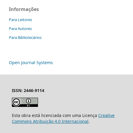
Informações
Para Leitores
Para Autores
Para Bibliotecários
Open Journal Systems
ISSN: 2446-9114
Esta obra está licenciada com uma Licença
Creative
Commons Atribuição 4.0 Internacional
.