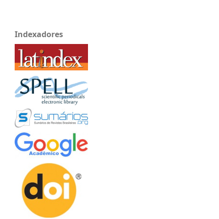
Indexadores