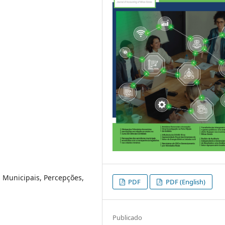
 Municipais, Percepções,
PDF
PDF (English)
Publicado