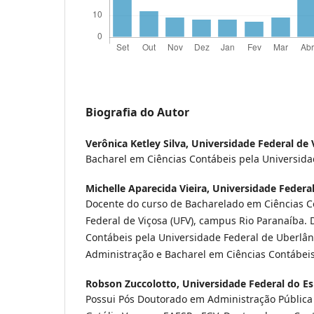
Biografia do Autor
Verônica Ketley Silva,
Universidade Federal de 
Bacharel em Ciências Contábeis pela Universida
Michelle Aparecida Vieira,
Universidade Federal
Docente do curso de Bacharelado em Ciências C
Federal de Viçosa (UFV), campus Rio Paranaíba.
Contábeis pela Universidade Federal de Uberlân
Administração e Bacharel em Ciências Contábeis
Robson Zuccolotto,
Universidade Federal do Es
Possui Pós Doutorado em Administração Pública