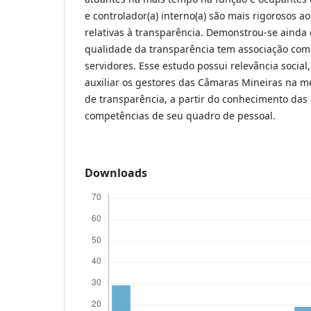
e controlador(a) interno(a) são mais rigorosos ao
relativas à transparência. Demonstrou-se ainda
qualidade da transparência tem associação com
servidores. Esse estudo possui relevância socia
auxiliar os gestores das Câmaras Mineiras na me
de transparência, a partir do conhecimento das c
competências de seu quadro de pessoal.
Downloads