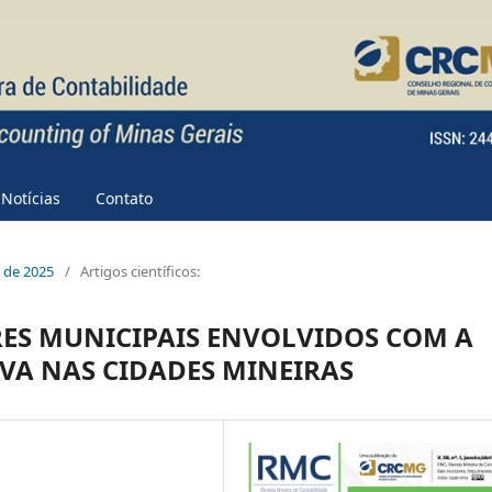
Notícias
Contato
e de 2025
/
Artigos científicos:
RES MUNICIPAIS ENVOLVIDOS COM A
VA NAS CIDADES MINEIRAS