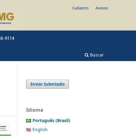
Cadastro
Acesso
Buscar
Enviar Submissão
Idioma
Português (Brasil)
English