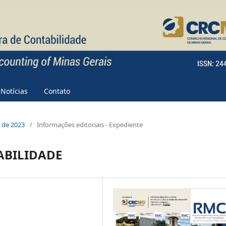
Notícias
Contato
e de 2023
/
Informações editoriais - Expediente
ABILIDADE