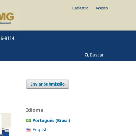
Cadastro
Acesso
Buscar
Enviar Submissão
Idioma
Português (Brasil)
English