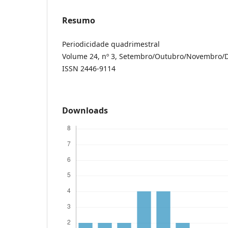
Resumo
Periodicidade quadrimestral
Volume 24, nº 3, Setembro/Outubro/Novembro/
ISSN 2446-9114
Downloads