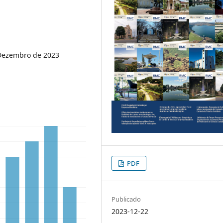
Dezembro de 2023
PDF
Publicado
2023-12-22