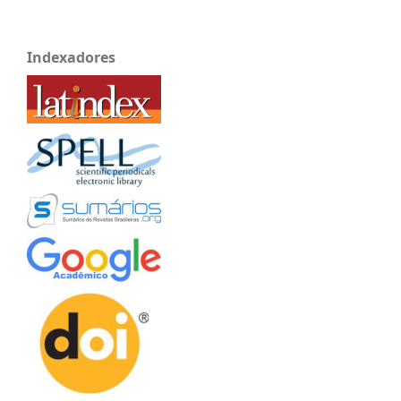
Indexadores