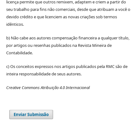
licença permite que outros remixem, adaptem e criem a partir do
seu trabalho para fins não comerciais, desde que atribuam a você o
devido crédito e que licenciem as novas criações sob termos
idênticos.
b) Não cabe aos autores compensação financeira a qualquer título,
por artigos ou resenhas publicados na Revista Mineira de
Contabilidade.
c) Os conceitos expressos nos artigos publicados pela RMC são de
inteira responsabilidade de seus autores.
Creative Commons Atribuição 4.0 Internacional
Enviar Submissão