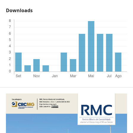
Downloads