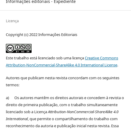
Informações editoriais - Expediente
Licença
Copyright (c) 2022 Informações Editoriais
Este trabalho está licenciado sob uma licença
Creative Commons
Attribution-NonCommercial-ShareAlike 4.0 International License
.
Autores que publicam nesta revista concordam com os seguintes
termos:
a) Os autores mantêm os direitos autorais e concedem à revista o
direito de primeira publicação, com o trabalho simultaneamente
licenciado sob a Licença
Attribution-NonCommercial-ShareAlike 4.0
International
, que permite o compartilhamento do trabalho com
reconhecimento da autoria e publicação inicial nesta revista. Essa