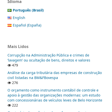
Idioma
Português (Brasil)
English
Español (España)
Mais Lidos
Corrupção na Administração Pública e crimes de
‘lavagem’ ou ocultação de bens, direitos e valores
479
Análise da carga tributária das empresas de construção
civil listadas na BM&FBovespa
276
O orçamento como instrumento contábil de controle e
apoio à gestão das organizações modernas: um estudo
com concessionárias de veículos leves de Belo Horizonte
222