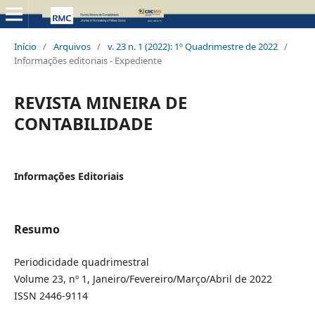
Início
/
Arquivos
/
v. 23 n. 1 (2022): 1º Quadrimestre de 2022
/
Informações editoriais - Expediente
REVISTA MINEIRA DE
CONTABILIDADE
Informações Editoriais
Resumo
Periodicidade quadrimestral
Volume 23, nº 1, Janeiro/Fevereiro/Março/Abril de 2022
ISSN 2446-9114