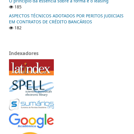
O princípio da essência sobre a forma e o leasing
185
ASPECTOS TÉCNICOS ADOTADOS POR PERITOS JUDICIAIS
EM CONTRATOS DE CRÉDITO BANCÁRIOS
182
Indexadores