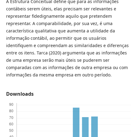
A Estrutura Conceitual define que para as informações
contábeis serem úteis, elas precisam ser relevantes e
representar fidedignamente aquilo que pretendem
representar. A comparabilidade, por sua vez, é uma
característica qualitativa que aumenta a utilidade da
informação contábil, ao permitir que os usuários
identifiquem e compreendam as similaridades e diferenças
entre os itens. Tarca (2020) argumenta que as informações
de uma empresa serão mais úteis se puderem ser
comparadas com as informações de outra empresa ou com
informações da mesma empresa em outro período.
Downloads