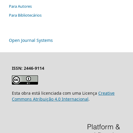
Para Autores
Para Bibliotecários
Open Journal Systems
ISSN: 2446-9114
Esta obra está licenciada com uma Licença
Creative
Commons Atribuição 4.0 Internacional
.