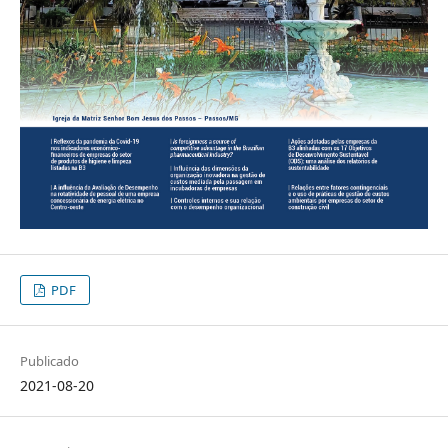
PDF
Publicado
2021-08-20