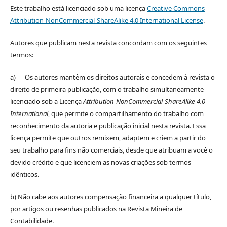
Este trabalho está licenciado sob uma licença
Creative Commons
Attribution-NonCommercial-ShareAlike 4.0 International License
.
Autores que publicam nesta revista concordam com os seguintes
termos:
a) Os autores mantêm os direitos autorais e concedem à revista o
direito de primeira publicação, com o trabalho simultaneamente
licenciado sob a Licença
Attribution-NonCommercial-ShareAlike 4.0
International
, que permite o compartilhamento do trabalho com
reconhecimento da autoria e publicação inicial nesta revista. Essa
licença permite que outros remixem, adaptem e criem a partir do
seu trabalho para fins não comerciais, desde que atribuam a você o
devido crédito e que licenciem as novas criações sob termos
idênticos.
b) Não cabe aos autores compensação financeira a qualquer título,
por artigos ou resenhas publicados na Revista Mineira de
Contabilidade.