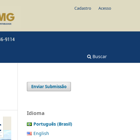
Cadastro
Acesso
Buscar
Enviar Submissão
Idioma
Português (Brasil)
English