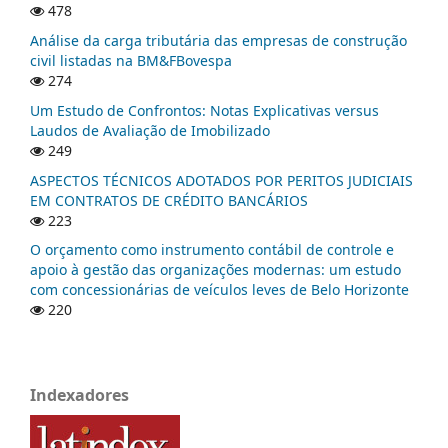
478
Análise da carga tributária das empresas de construção
civil listadas na BM&FBovespa
274
Um Estudo de Confrontos: Notas Explicativas versus
Laudos de Avaliação de Imobilizado
249
ASPECTOS TÉCNICOS ADOTADOS POR PERITOS JUDICIAIS
EM CONTRATOS DE CRÉDITO BANCÁRIOS
223
O orçamento como instrumento contábil de controle e
apoio à gestão das organizações modernas: um estudo
com concessionárias de veículos leves de Belo Horizonte
220
Indexadores