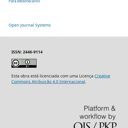
Para Bibliotecários
Open Journal Systems
ISSN: 2446-9114
Esta obra está licenciada com uma Licença
Creative
Commons Atribuição 4.0 Internacional
.