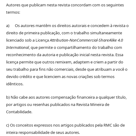
Autores que publicam nesta revista concordam com os seguintes
termos:
a) Os autores mantêm os direitos autorais e concedem à revista o
direito de primeira publicação, com o trabalho simultaneamente
licenciado sob a Licença
Attribution-NonCommercial-ShareAlike 4.0
International
, que permite o compartilhamento do trabalho com
reconhecimento da autoria e publicação inicial nesta revista. Essa
licença permite que outros remixem, adaptem e criem a partir do
seu trabalho para fins não comerciais, desde que atribuam a você o
devido crédito e que licenciem as novas criações sob termos
idênticos.
b) Não cabe aos autores compensação financeira a qualquer título,
por artigos ou resenhas publicados na Revista Mineira de
Contabilidade.
c) Os conceitos expressos nos artigos publicados pela RMC são de
inteira responsabilidade de seus autores.