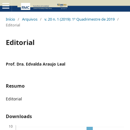
Início
/
Arquivos
/
v. 20 n. 1 (2019): 1º Quadrimestre de 2019
/
Editorial
Editorial
Prof. Dra. Edvalda Araujo Leal
Resumo
Editorial
Downloads