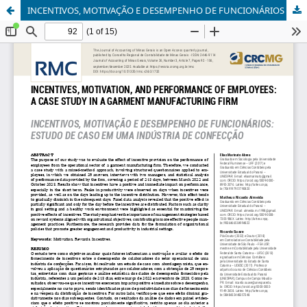
INCENTIVOS, MOTIVAÇÃO E DESEMPENHO DE FUNCIONÁRIOS