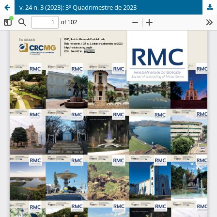
v. 24 n. 3 (2023): 3º Quadrimestre de 2023