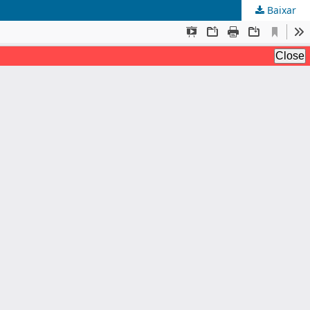
Baixar