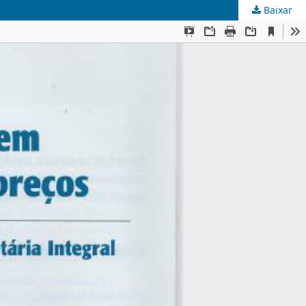
Baixar