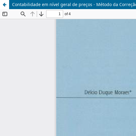
Contabilidade em nível geral de preços - Método da Correçã