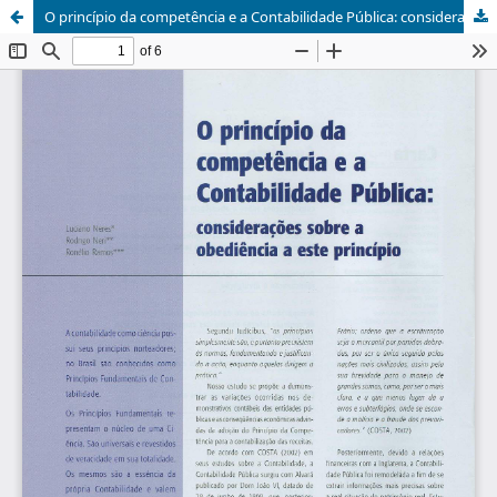
O princípio da competência e a Contabilidade Pública: considerações sobre a obediência a este princípio