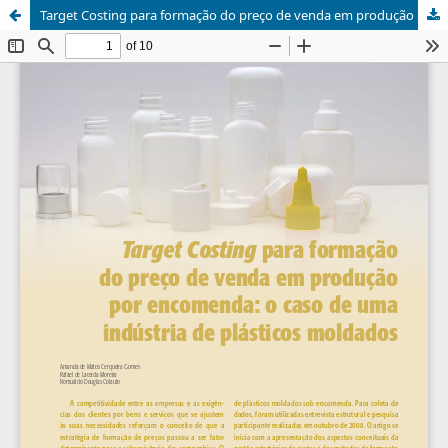
Target Costing para formação do preço de venda em produção por encomenda: o caso de uma indústria de plásticos moldados