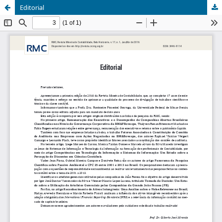
Editorial