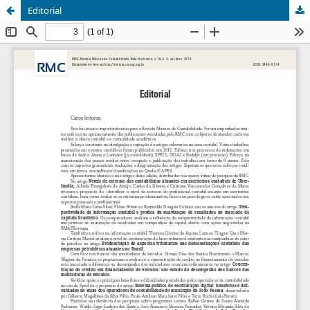
Editorial