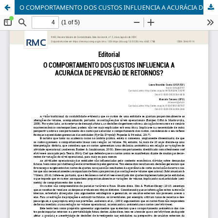
O COMPORTAMENTO DOS CUSTOS INFLUENCIA A ACURÁCIA DE PREVISÃO DE RETORNOS?