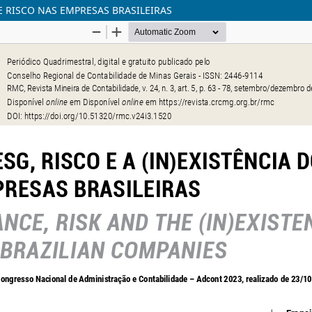
E RISCO NAS EMPRESAS BRASILEIRAS