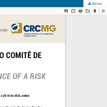
Baixar