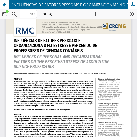
INFLUÊNCIAS DE FATORES PESSOAIS E ORGANIZACIONAIS NO ESTRESSE PERCEBIDO DE PROFESSORES DE CIÊNCIAS CONTÁBEIS